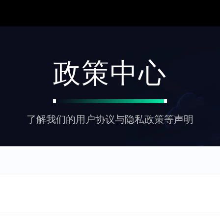
政策中心
了解我们的用户协议与隐私政策等声明