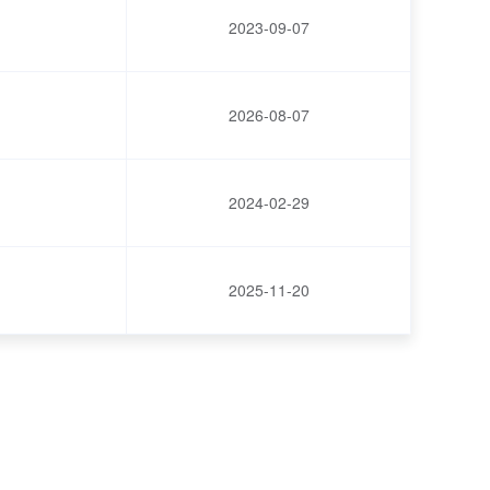
2023-09-07
2026-08-07
2024-02-29
2025-11-20