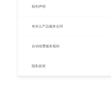
权利声明
有米云产品服务合同
自动续费服务规则
隐私政策