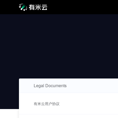
Legal Documents
有米云用户协议