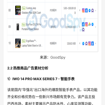
来源：GoodSpy
2.2 热推商品广告素材分析
1）IWO 14 PRO MAX SERIES 7 - 智能手表
该是国内“华强北”出口海外的爆款智能手表产品，以其功能
齐全和价格优势在一些新兴市场颇有竞争力。该产品主投
巴西市场，素材主要展示产品防水性、心率监测等功能，