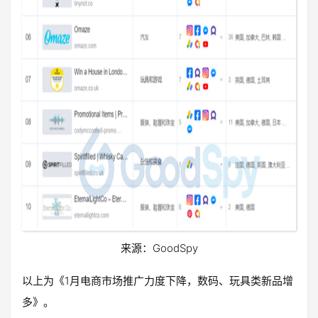
来源：GoodSpy
以上为《1月电商市场推广力度下降，数码、玩具类新品增
多》。