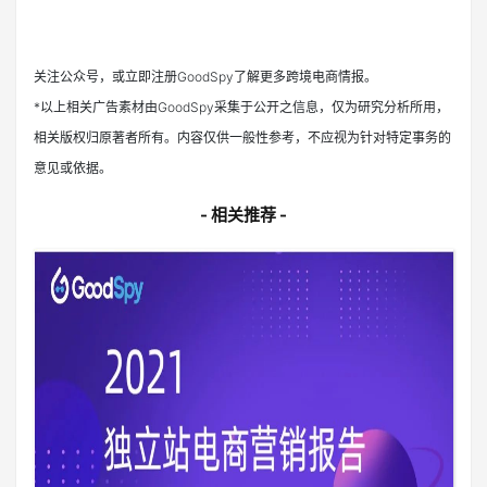
关注公众号，或立即注册GoodSpy了解更多跨境电商情报。
*以上相关广告素材由GoodSpy采集于公开之信息，仅为研究分析所用，
相关版权归原著者所有。内容仅供一般性参考，不应视为针对特定事务的
意见或依据。
- 相关推荐 -