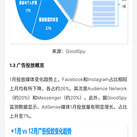
来源：GoodSpy
1.3 广告投放概览
1月投放媒体变化趋势上，Facebook和Instagram占比相较
上月均有所下降，各占约26%。其次是Audience Network
（约20%）和Messenger（约20%）。此外，据GoodSpy
监测数据显示，AdSense媒体1月投放量有明显增长，占比
上升至7%。