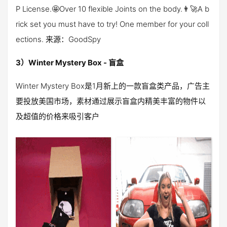
P License.🤩Over 10 flexible Joints on the body.👨‍🚀A b
rick set you must have to try! One member for your coll
ections. 来源：GoodSpy
3）Winter Mystery Box - 盲盒
Winter Mystery Box是1月新上的一款盲盒类产品，广告主
要投放美国市场，素材通过展示盲盒内精美丰富的物件以
及超值的价格来吸引客户