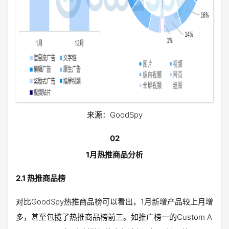
来源：GoodSpy
02
1月热推商品分析
2.1 热推商品榜
对比GoodSpy热推商品榜可以看出，1月新增产品较上月增
多，甚至包揽了热推商品榜前三。如推广榜一的Custom A