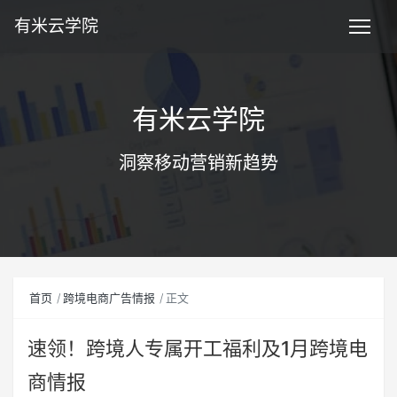
有米云学院
有米云学院
洞察移动营销新趋势
首页
跨境电商广告情报
正文
速领！跨境人专属开工福利及1月跨境电
商情报