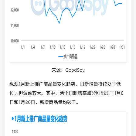
来源：GoodSpy
纵观1月新上推广商品量变化趋势，日新增量持续处于低
位，但波动较大。其中，两个日新增高峰分别出现于1月8
日和1月20日，新增商品量均破千。