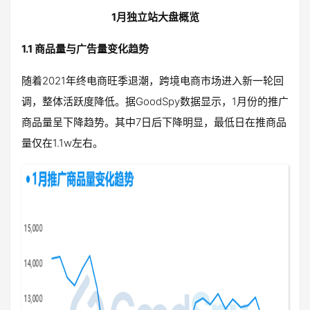
1月独立站大盘概览
1.1 商品量与广告量变化趋势
随着2021年终电商旺季退潮，跨境电商市场进入新一轮回
调，整体活跃度降低。据GoodSpy数据显示，1月份的推广
商品量呈下降趋势。其中7日后下降明显，最低日在推商品
量仅在1.1w左右。