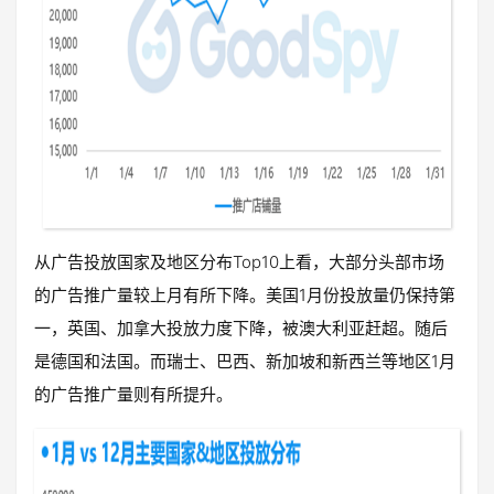
从广告投放国家及地区分布Top10上看，大部分头部市场
的广告推广量较上月有所下降。美国1月份投放量仍保持第
一，英国、加拿大投放力度下降，被澳大利亚赶超。随后
是德国和法国。而瑞士、巴西、新加坡和新西兰等地区1月
的广告推广量则有所提升。