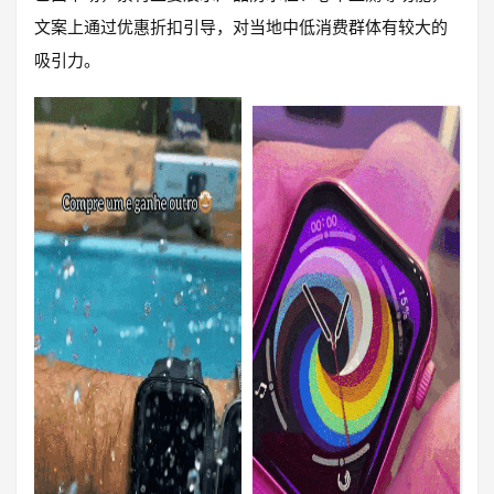
文案上通过优惠折扣引导，对当地中低消费群体有较大的
吸引力。