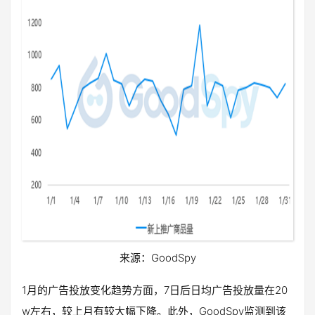
来源：GoodSpy
1月的广告投放变化趋势方面，7日后日均广告投放量在20
w左右，较上月有较大幅下降。此外，GoodSpy监测到该