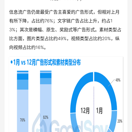
信息流广告仍是最受广告主喜爱的广告形式，但相对上月
有所下降，占比约76%；文字链广告占比上升，约占1
3%；其次是横幅、原生、奖励式等广告形式。素材类型占
比方面，图片类型占比约49%，视频类型占比约20%，纵
向视频占比约16%。