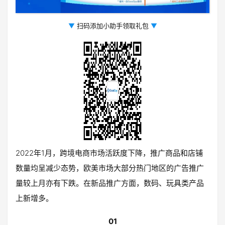
▼
扫码添加小助手领取礼包
▼
2022年1月，跨境电商市场活跃度下降，推广商品和店铺
数量均呈减少态势，欧美市场大部分热门地区的广告推广
量较上月亦有下跌。在新品推广方面，数码、玩具类产品
上新增多。
01