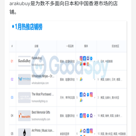
arakubuy是为数不多面向日本和中国香港市场的店
铺。