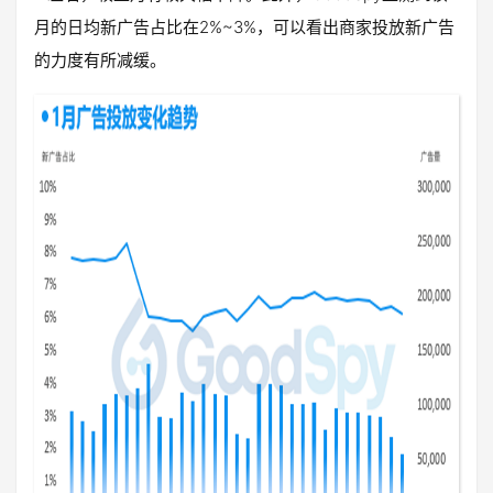
月的日均新广告占比在2%~3%，可以看出商家投放新广告
的力度有所减缓。