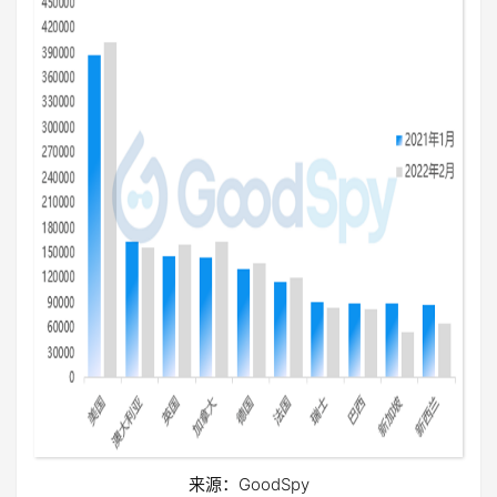
来源：GoodSpy