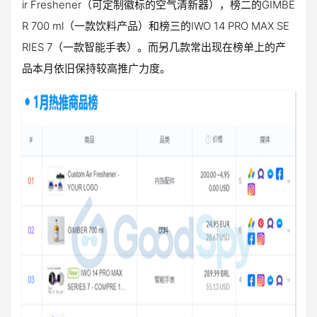
ir Freshener（可定制徽标的空气清新器），榜二的GIMBE
R 700 ml（一款饮料产品）和榜三的IWO 14 PRO MAX SE
RIES 7（一款智能手表）。而另几款常出现在榜单上的产
品本月依旧保持较高推广力度。