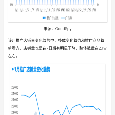
来源：GoodSpy
该月推广店铺量变化趋势中，整体变化趋势和推广商品趋
势看齐，店铺量也是在7日后有明显下降，整体数量在2.1w
左右。