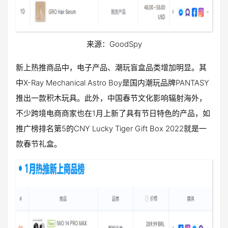
来源：GoodSpy
新上热推商品中，电子产品、潮玩盲盒品类增加明显。其
中X-Ray Mechanical Astro Boy是国内潮玩品牌PANTASY
推出一款积木玩具。此外，中国春节文化影响辐射海外，
不少跨境电商商家也在1月上新了具有节日特色的产品，如
推广榜排名第5的CNY Lucky Tiger Gift Box 2022就是一
款春节礼盒。