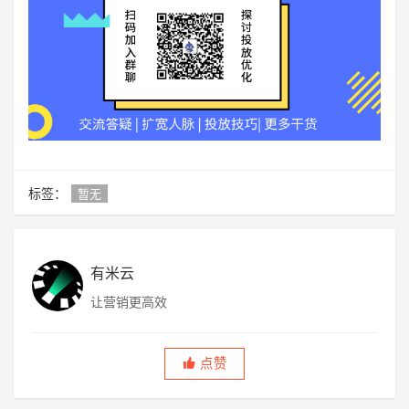
标签：
暂无
有米云
让营销更高效
点赞