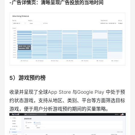
-广告详情页：清晰呈现广告投放的当地时间
5）游戏预约榜
收录并呈现了全球App Store 与Google Play 中处于预
约状态游戏，支持从地区、类别、平台等方面筛选目标
游戏，便于用户分析游戏预约期间的买量策略。