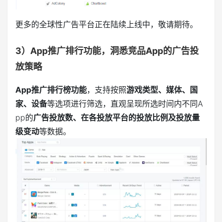
更多的全球性广告平台正在陆续上线中，敬请期待。
3）App推广排行功能，洞悉竞品App的广告投
放策略
App推广排行榜功能
，支持按照
游戏类型、媒体、国
家、设备
等选项进行筛选，直观呈现所选时间内不同A
pp的
广告投放数、在各投放平台的投放比例及投放量
级变动
等数据。