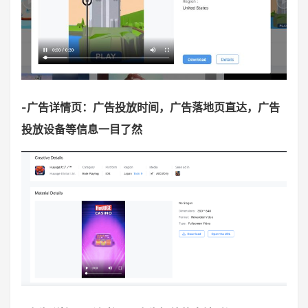
-广告详情页：广告投放时间，广告落地页直达，广告
投放设备等信息一目了然