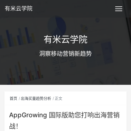
有米云学院
有米云学院
洞察移动营销新趋势
首页
出海买量趋势分析
正文
AppGrowing 国际版助您打响出海营销
战！