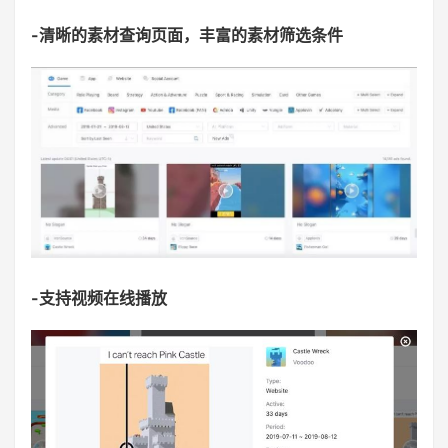
-清晰的素材查询页面，丰富的素材筛选条件
-支持视频在线播放