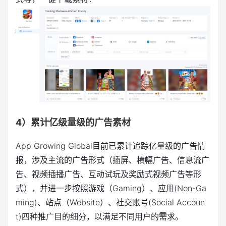
4）累计亿级量级的广告素材
App Growing Global目前已累计追踪亿量级的广告情
报，涉及主流的广告形式（插屏、横幅广告、信息流广
告、视频插播广告、互动试玩及奖励式视频广告等形
式），并进一步按照游戏（Gaming）、应用(Non-Ga
ming)、站点（Website）、社交账号(Social Accoun
t)四种推广目的细分，以满足不同用户的需求。