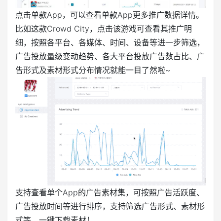
点击单款App，可以查看单款App更多推广数据详情。
比如这款Crowd City，点击该游戏可查看其推广明
细，按照各平台、各媒体、时间、设备等进一步筛选，
广告投放量级变动趋势、各大平台投放广告数占比、广
告形式及素材形式分布情况就能一目了然啦~
支持查看单个App的广告素材集，可按照广告活跃度、
广告投放时间等进行排序，支持筛选广告形式、素材形
式等，一键下载素材！