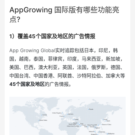
AppGrowing 国际版有哪些功能亮
点?
1）覆盖45个国家及地区的广告情报
App Growing Global实时追踪包括日本，印尼，韩
国，越南，泰国，菲律宾，印度，马来西亚，新加坡，
美国、巴西，澳大利亚，英国，法国，俄罗斯，德国、
中国台湾、中国香港、阿联酋、沙特阿拉伯、加拿大等
45个国家及地区
的广告情报。