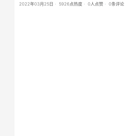
2022年03月25日
5926点热度
0人点赞
0条评论