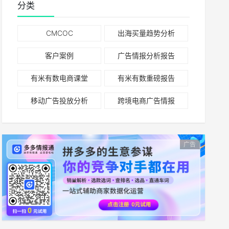
分类
CMCOC
出海买量趋势分析
客户案例
广告情报分析报告
有米有数电商课堂
有米有数重磅报告
移动广告投放分析
跨境电商广告情报
广告