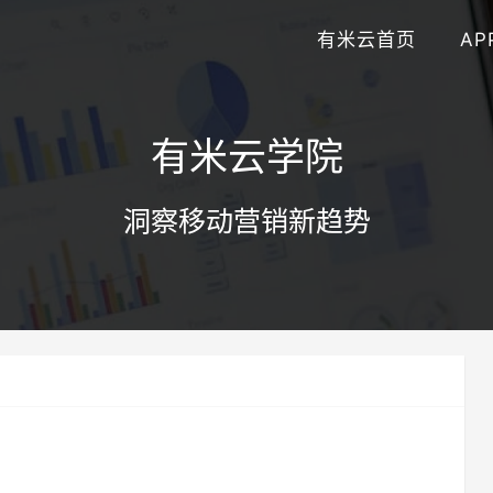
有米云首页
AP
有米云学院
洞察移动营销新趋势