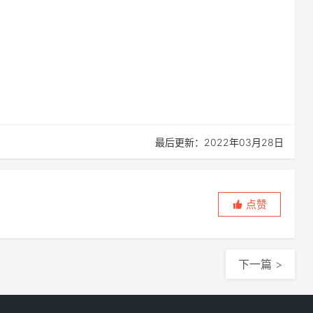
最后更新：2022年03月28日
点赞
下一篇 >