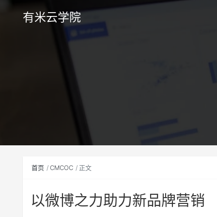
有米云学院
首页
CMCOC
正文
以微博之力助力新品牌营销