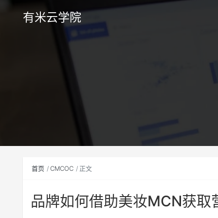
有米云学院
首页
CMCOC
正文
品牌如何借助美妆MCN获取