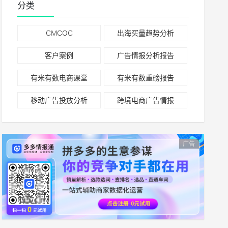
分类
CMCOC
出海买量趋势分析
客户案例
广告情报分析报告
有米有数电商课堂
有米有数重磅报告
移动广告投放分析
跨境电商广告情报
广告