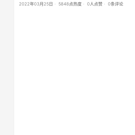
2022年03月25日
5848点热度
0人点赞
0条评论