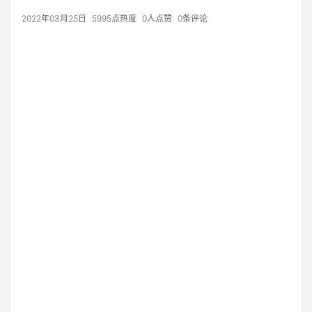
2022年03月25日
5995点热度
0人点赞
0条评论