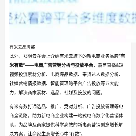
有米云品牌部
此外，郑明云在会上介绍有米云旗下的新电商业务品牌
“有
米有数”——电商广告营销分析与投放平台
，覆盖直播&短
视频投流素材分析、电商爆品数据、带货达人数据分析、
社媒营销情报数据、智能管理跨平台广告投放等五大能
力，解决商家素材、选品、社媒及投放的问题。
有米有数打通选品、推广、竞对分析、广告投放管理等电
商全链路，助力新电商企业构建一站式电商数字化营销体
系，为品牌及商家提供科学高效的新电商营销创意增长解
决方案，让商家生意增长心中“有数”。