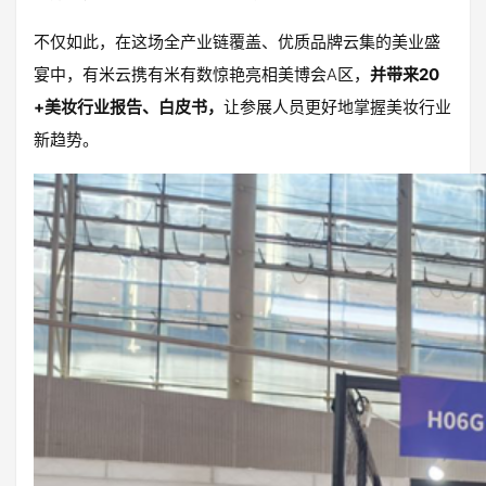
不仅如此，在这场全产业链覆盖、优质品牌云集的美业盛
宴中，有米云携有米有数惊艳亮相美博会A区，
并带来20
+美妆行业报告、白皮书，
让参展人员更好地掌握美妆行业
新趋势。