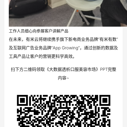
工作人员细心向参展客户讲解产品
在未来，有米云将继续携手旗下新电商业务品牌“有米有数”
及互联网广告业务品牌“App Growing”，通过创新的数据及
工具产品让客户的营销更科学高效。
扫下方二维码领取《大数据透析口服美容市场》PPT完整
内容~