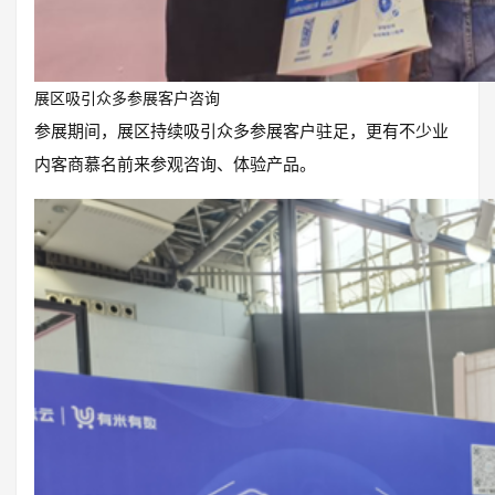
展区吸引众多参展客户咨询
参展期间，展区持续吸引众多参展客户驻足，更有不少业
内客商慕名前来参观咨询、体验产品。