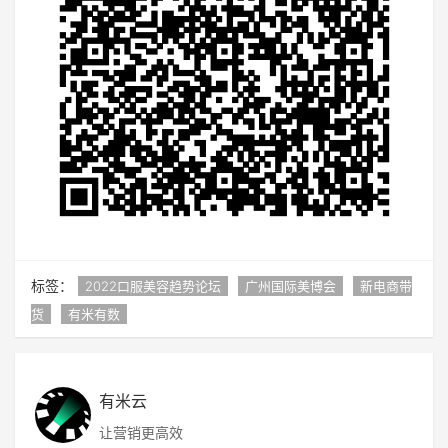
标签：
2022口服美容趋势论坛
广州国际美博会
新电商带
货
有米有数
有米云
让营销更高效