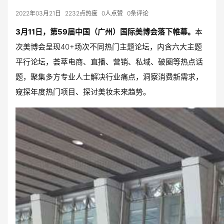
2022年03月21日
2232点热度
0人点赞
0条评论
3月11日，第59届中国（广州）国际美博会落下帷幕。
本
次美博会呈现40+场次不同热门主题论坛，内含六大主题
平行论坛，荟萃电商、直播、营销、私域、破圈等热点话
题，聚集多方专业人士解决行业痛点，洞察消费新需求，
窥探年度热门项目、探讨美妆未来趋势。