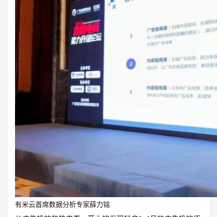
有米云首席数据分析专家薛力铭