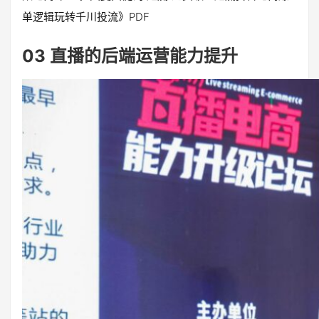
单逻辑玩转千川投流》PDF
03 直播的后端运营能力提升