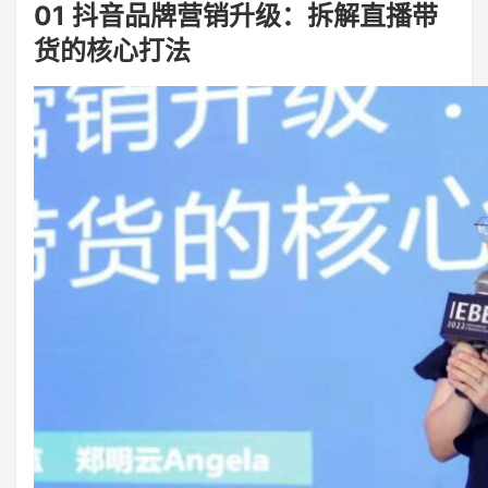
01 抖音品牌营销升级：拆解直播带
货的核心打法