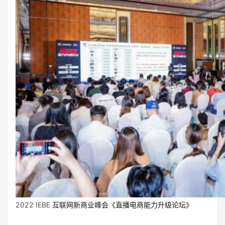
2022 IEBE 互联网新商业峰会《直播电商能力升级论坛》