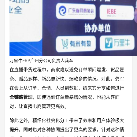
万里牛ERP广州分公司负责人龚军
在直播带货过程中，商家难以避免订单瞬间爆发、货品复
杂、赠品多样、新品更新快、爆款多的情况。对此，龚军
在会上从订单、仓储、人员到数据，给来宾分享如何进行
全链路管理
，即使遇到订单量暴增的情况，也能从容面
对，让直播电商管理更高效。
除此之外，精细化社会化分工带来了效率和用户体验极大
提升，同时也对各种协同提出了更高的要求。针对这种情