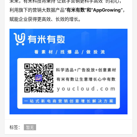
未来，有米科技将秉持“让数字营销更科学高效 ”的初心，
利用旗下的营销大数据产品
“有米有数”和“AppGrowing”
，
赋能企业获得更高效、长效的增长。
标签：
暂无