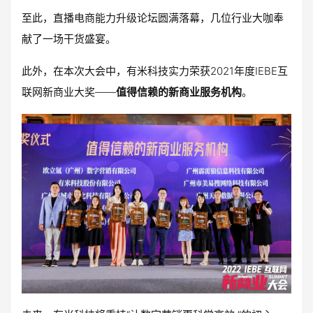
至此，直播电商能力升级论坛圆满落幕，几位行业大咖奉
献了一场干货盛宴。
此外，在本次大会中，有米科技实力荣获2021年度IEBE互
联网新商业大奖——
值得信赖的新商业服务机构
。