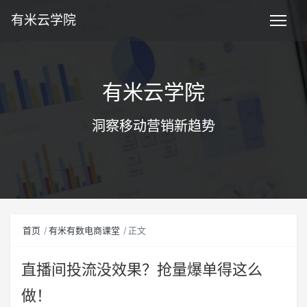
有米云学院
有米云学院
洞察移动营销新趋势
首页
有米有数电商课堂
正文
直播间投流没效果？抢量爆单得这么
做！