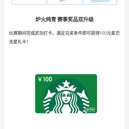
炉火纯青 赛事奖品双升级
比赛期间完成武功打卡，满足兑奖条件即可获得100元星巴
克星礼卡！