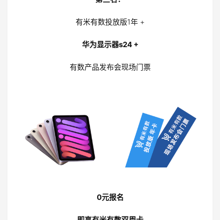
有米有数投放版1年 +
华为显示器s24 +
有数产品发布会现场门票
0元报名
即享有米有数双周卡