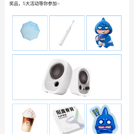
奖品，5大活动等你参加~