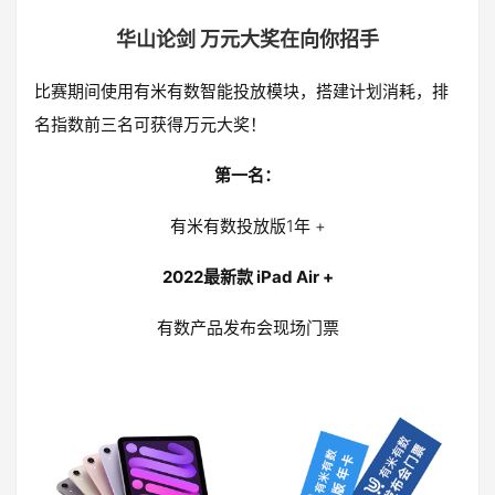
华山论剑 万元大奖在向你招手
比赛期间使用有米有数智能投放模块，搭建计划消耗，排
名指数前三名可获得万元大奖！
第一名：
有米有数投放版1年 +
2022最新款 iPad Air +
有数产品发布会现场门票