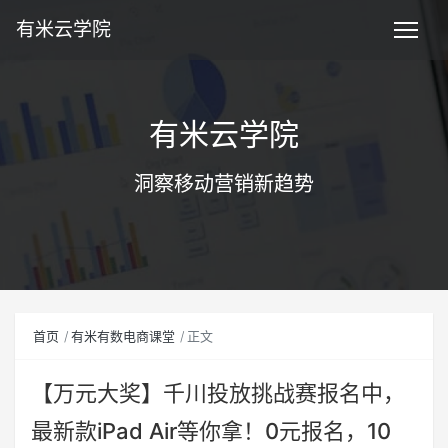
有米云学院
有米云学院
洞察移动营销新趋势
首页
有米有数电商课堂
正文
【万元大奖】千川投放挑战赛报名中，
最新款iPad Air等你拿！0元报名，10