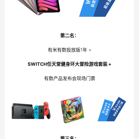
第二名：
有米有数投放版1年 +
SWITCH任天堂健身环大冒险游戏套装 +
有数产品发布会现场门票
第三名：