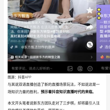
图源：抖音APP
与其说双语直播创造了新的直播场景玩法，不如说这是一
场知识力量的胜利，
预示着抖音知识直播时代的来临
。
本文开头笔者说新东方团队走对了三步棋，却将最引人注