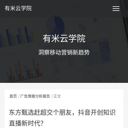
有米云学院
有米云学院
洞察移动营销新趋势
首页
广告情报分析报告
正文
东方甄选赶超交个朋友，抖音开创知识
直播新时代？