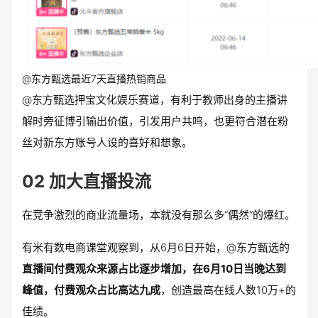
@东方甄选最近7天直播热销商品
@东方甄选押宝文化娱乐赛道，有利于教师出身的主播讲
解时旁征博引输出价值，引发用户共鸣，也更符合潜在粉
丝对新东方账号人设的喜好和想象。
02 加大直播投流
在竞争激烈的商业流量场，本就没有那么多“偶然”的爆红。
有米有数电商课堂观察到，从6月6日开始，@东方甄选的
直播间付费观众来源占比逐步增加，在6月10日当晚达到
峰值，付费观众占比高达九成
，创造最高在线人数10万+的
佳绩。