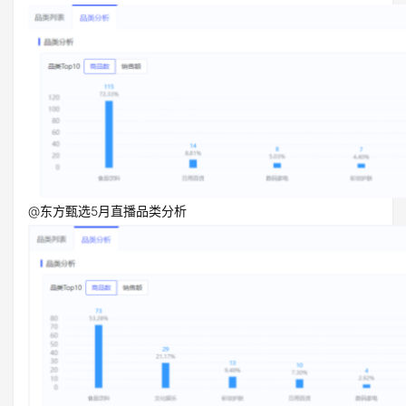
@东方甄选5月直播品类分析