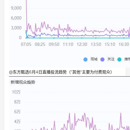
@东方甄选6月4日直播投流趋势（“其他”主要为付费观众）