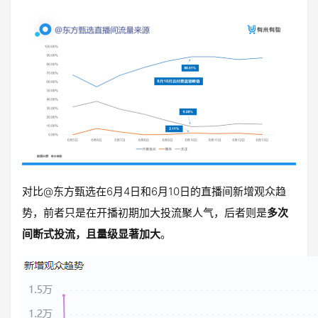
对比@东方甄选在6月4日和6月10日的直播间新增观众趋
势，前者只是在开播初期加大投流聚人气，后者则是
多次
间断式投流，且量级显著加大
。