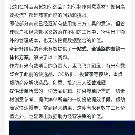
比如在抖音卖货如何选品？如何制作创意素材？如何高
效投流？都是商家面临的问题和挑战。
即使部分商家已经逐渐有使用第三方工具的意识，但管
理账户和经营数据又散落在不同的工具中，衍生出了额
外的管理成本，也无法挖掘数据整合的价值。
全新升级后的有米有数提供了
一站式、全链路的营销一
体化方案
，解决了以上问题。
作为有米有数项目的负责人，孟飞飞介绍道，有米有数
整合了此前的快选品、CC数据、投管家等模块，重点
帮助商家解决选品、创意、投流三大经营难题：
提供爆单所需的一切选品逻辑、提供爆单所需的一切素
材创意参考、提供爆单所需的一切投放提效手段，帮助
商家快速爆单，拿到经营结果，这使有米有数在工具价
值之外，也显现出数据助力经营决策的价值。