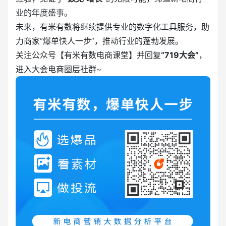
业的年度盛事。
未来，有米有数将继续提供专业的数字化工具服务，助
力商家“爆单快人一步”，推动行业的蓬勃发展。
关注公众号【有米有数电商课堂】并回复
“719大会”
，
进入大会电商圈层社群~