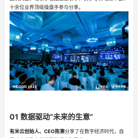
十余位业界顶级操盘手参与分享。
01
数据驱动“未来的生意”
有米云创始人、CEO陈第
分享了在数字经济时代，自