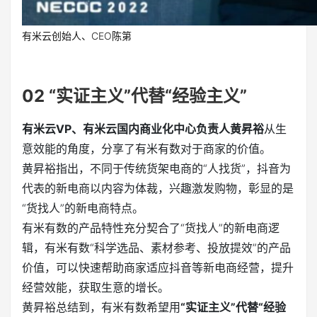
有米云创始人、CEO陈第
02
“实证主义”代替“经验主义”
有米云VP、有米云国内商业化中心负责人黄昇裕
从生
意效能的角度，分享了有米有数对于商家的价值。
黄昇裕指出，不同于传统货架电商的“人找货”，抖音为
代表的新电商以内容为体裁，兴趣激发购物，彰显的是
“货找人”的新电商特点。
有米有数的产品特性充分契合了“货找人”的新电商逻
辑，有米有数“科学选品、素材参考、投放提效”的产品
价值，可以快速帮助商家适应抖音等新电商经营，提升
经营效能，获取生意的增长。
黄昇裕总结到，有米有数希望用
“实证主义”代替“经验