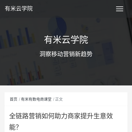
有米云学院
有米云学院
洞察移动营销新趋势
首页
有米有数电商课堂
正文
全链路营销如何助力商家提升生意效
能？