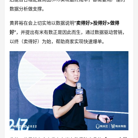
数据分析做支撑。
黄昇裕在会上切实地以数据说明
“卖得好>投得好>做得
好”
，并提出有米有数正是因此而生，通过数据驱动营销，
以终（卖得好）为始，帮助商家实现快速爆单。