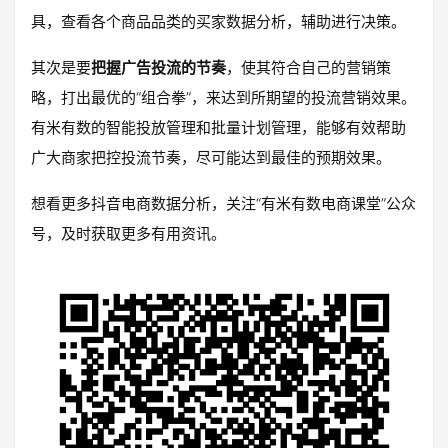
具，查看各个商品品类的买家数据分析，辅助进行决策。
其次是要
把握广告投流的节奏
，使其符合自己的营销策
略，打出最优的“组合拳”，来达到所期望的投流营销效果。
有米有数的智能投放管理和批量计划管理，能够有效帮助
广大商家把控投流节奏，尽可能达到最佳的预期效果。
想看更多抖音电商数据分析，关注“有米有数电商课堂”公众
号，及时获取更多有用资讯。