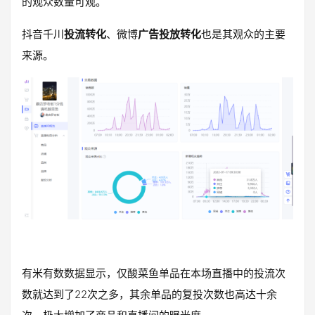
的观众数量可观。
抖音千川
投流转化
、微博
广告投放转化
也是其观众的主要
来源。
有米有数数据显示，仅酸菜鱼单品在本场直播中的投流次
数就达到了22次之多，其余单品的复投次数也高达十余