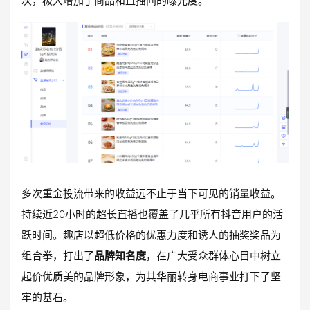
次，极大增加了商品和直播间的曝光度。
多次重金投流带来的收益远不止于当下可见的销量收益。
持续近20小时的超长直播也覆盖了几乎所有抖音用户的活
跃时间。趣店以超低价格的优惠力度和诱人的抽奖奖品为
组合拳，打出了
品牌知名度
，在广大受众群体心目中树立
起价优质美的品牌形象，为其华丽转身电商事业打下了坚
牢的基石。