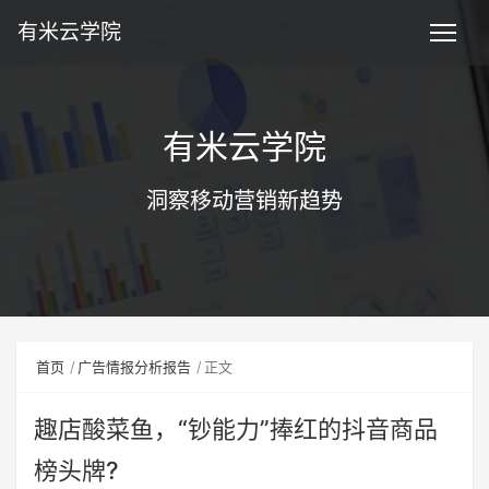
有米云学院
有米云学院
洞察移动营销新趋势
首页
广告情报分析报告
正文
趣店酸菜鱼，“钞能力”捧红的抖音商品
榜头牌?