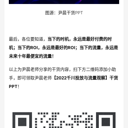
图源：尹晨干货PPT
最后，各位要知道，
当下的时机，永远是最好付费的时
机；当下的ROI，永远是最好的ROI；当下的流量，永远是
未来十年最便宜的流量！
以上为尹晨老师分享的干货内容，扫下方二维码添加小助
手，即可领取尹晨老师
【2022千川投放与流量观察】干货
PPT
！