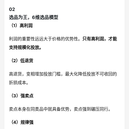
02
选品为王，6维选品模型
（1）高利润
利润的重要性远远大于价格的优势性。
只有高利润，才能
支持规模化投放。
（2）低退货
高退货，变相增加投放门槛，最大化降低投放不可收回的
折损成本。
（3）强卖点
卖点本身在同类品中就具备优势，卖点强到碾压同行。
（4）规律强