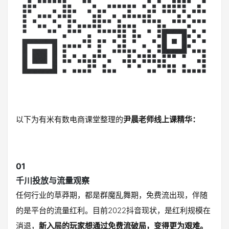
以下为有米有数电商课堂整理的
尹晨老师线上课精华：
01
千川投放与流量观察
任何行业的草莽期，都是群魔乱舞期，免费流出现，伴随
的是平台的流量红利。目前2022抖音现状，是红利规模在
消退，
新入局的玩家想通过免费流破局，变得更为艰难。