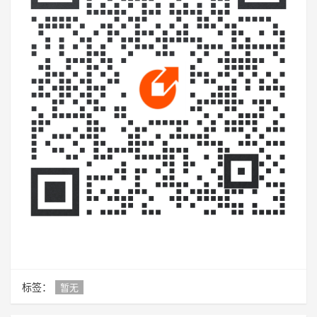
标签：
暂无