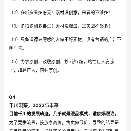
（2）多听多看多感受！素材没创意，是看的不够多！
（3）多拍多测多尝试！素材没爆量，是实战不够多！
（4）具备道德束缚感的人做不好素材，没有营销的广告不
叫广告。
（5）力求原创，致敬原创，抄>钞>超，站在巨人肩膀
上，超越巨人，回归原创。
04
千川洞察，2022与未来
目前千川的发展轨迹，几乎就是跟品模式，谁家爆跟谁。
为了竞争流量，投放拿高价，售卖做低价，导致的结果是