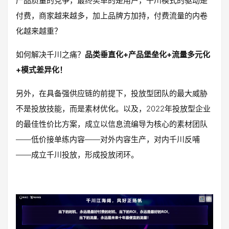
产品质量的竞争，最终买单的是用户，千川模式的驱动是
付费，商家越来越多，加上品牌方加持，付费流量的内卷
化越来越重？
如何解决千川之痛？
品类垂直化+产品堡垒化+流量多元化
+模式差异化！
另外，在具备强供应链的前提下，投放型团队的最大威胁
不是投放技能，而是素材优化。以及，2022年投放型企业
的最佳性价比方案，成立以信息流编导为核心的素材团队
——低价接单练内容——对外内容生产，对内千川反哺
——成立千川投放，形成投放闭环。