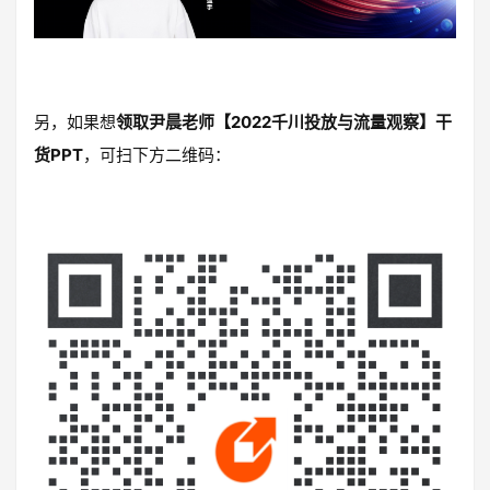
另，如果想
领取尹晨老师【2022千川投放与流量观察】干
货PPT
，可扫下方二维码：