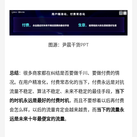
图源：尹晨干货PPT
总结
：很多商家都在纠结是否要做千川、要做付费的情
况。在用户精准化，付费常态化的当下，付费永远是对抗
流量不稳定、算法不稳定、未来不稳定的最佳手段，
当下
的时机永远是最好的付费时
机
，而且不要想着以后再付费
会怎么样，以后的流量肯定会越来越贵，而
当下的流量永
远是未来十年最便宜的流量
。