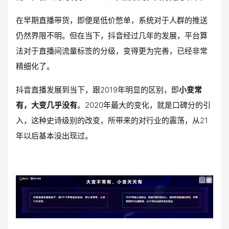
在早期直播带货，即便是低价憋单，系统对于人群的推送
仍然界限不明。但在当下，抖音经过几年的发展，平台算
法对于直播间流量标签的分级，变得更为完善，已经非常
精细化了。
抖音直播发展到当下，跟2019年明显的区别，即
小变常
有，大变几乎没有
。2020年最大的变化，就是口碑分的引
入，这种史诗级别的改变，所带来的对行业的震荡，从21
年以后基本没出现过。