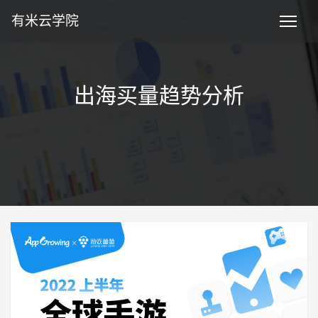
有米云学院
出海买量趋势分析