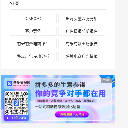
分类
CMCOC
出海买量趋势分析
客户案例
广告情报分析报告
有米有数电商课堂
有米有数重磅报告
移动广告投放分析
跨境电商广告情报
广告