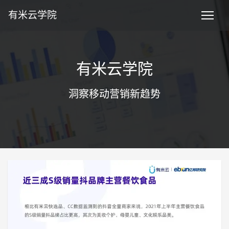
有米云学院
有米云学院
洞察移动营销新趋势