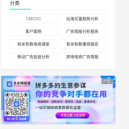
分类
CMCOC
出海买量趋势分析
客户案例
广告情报分析报告
有米有数电商课堂
有米有数重磅报告
移动广告投放分析
跨境电商广告情报
广告