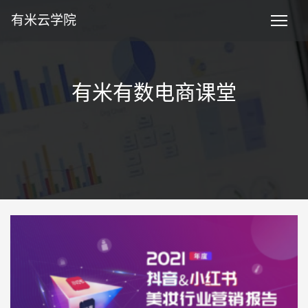
有米云学院
有米有数电商课堂